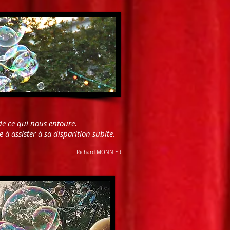
 de ce qui nous entoure.
 à assister à sa disparition subite.
Richard MONNIER