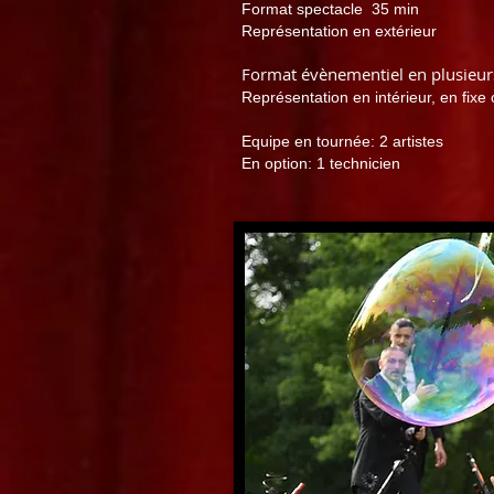
Format spectacle 35 min
Représentation en extérieur
Format évènementiel
en plusieur
Représentation en intérieur, en fix
Equipe en tournée: 2 artistes
En option: 1 technicien