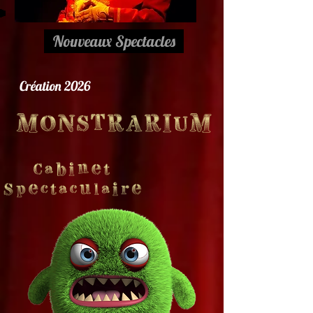
Nouveaux Spectacles
Création 2026