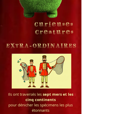
Ils ont traversés les
sept mers et les
cinq continents
pour dénicher les spécimens les plus
étonnants